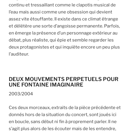
continu et tressaillant comme le clapotis musical de
l’eau mais aussi comme une obsession qui devient
assez vite étouffante. Il existe dans ce climat étrange
et délétère une sorte d’angoisse permanente. Parfois,
en émerge la présence d’un personnage extérieur au
débat, plus réaliste, qui épie et semble regarder les
deux protagonistes et qui inquiète encore un peu plus
l’auditeur.
DEUX MOUVEMENTS PERPETUELS POUR
UNE FONTAINE IMAGINAIRE
2003/2004
Ces deux morceaux, extraits de la pièce précédente et
donnés hors de la situation du concert, sont joués ici
en boucle, sans début ni fin à proprement parler. Il ne
s’agit plus alors de les écouter mais de les entendre,