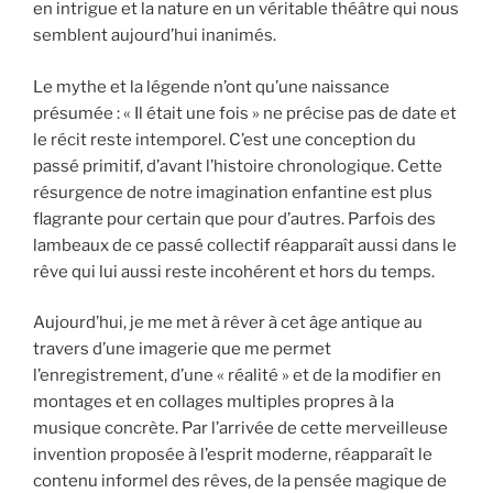
en intrigue et la nature en un véritable théâtre qui nous
semblent aujourd’hui inanimés.
Le mythe et la légende n’ont qu’une naissance
présumée : « Il était une fois » ne précise pas de date et
le récit reste intemporel. C’est une conception du
passé primitif, d’avant l’histoire chronologique. Cette
résurgence de notre imagination enfantine est plus
flagrante pour certain que pour d’autres. Parfois des
lambeaux de ce passé collectif réapparaît aussi dans le
rêve qui lui aussi reste incohérent et hors du temps.
Aujourd’hui, je me met à rêver à cet âge antique au
travers d’une imagerie que me permet
l’enregistrement, d’une « réalité » et de la modifier en
montages et en collages multiples propres à la
musique concrète. Par l’arrivée de cette merveilleuse
invention proposée à l’esprit moderne, réapparaît le
contenu informel des rêves, de la pensée magique de