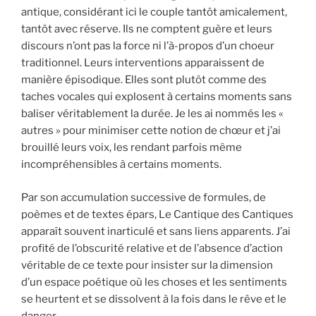
antique, considérant ici le couple tantôt amicalement,
tantôt avec réserve. Ils ne comptent guère et leurs
discours n’ont pas la force ni l’à-propos d’un choeur
traditionnel. Leurs interventions apparaissent de
manière épisodique. Elles sont plutôt comme des
taches vocales qui explosent à certains moments sans
baliser véritablement la durée. Je les ai nommés les «
autres » pour minimiser cette notion de chœur et j’ai
brouillé leurs voix, les rendant parfois même
incompréhensibles à certains moments.
Par son accumulation successive de formules, de
poèmes et de textes épars, Le Cantique des Cantiques
apparaît souvent inarticulé et sans liens apparents. J’ai
profité de l’obscurité relative et de l’absence d’action
véritable de ce texte pour insister sur la dimension
d’un espace poétique où les choses et les sentiments
se heurtent et se dissolvent à la fois dans le rêve et le
danger.