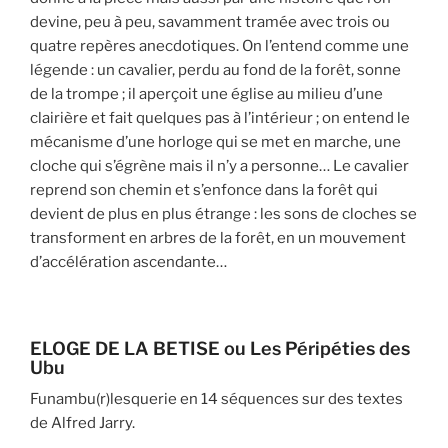
devine, peu à peu, savamment tramée avec trois ou
quatre repères anecdotiques. On l’entend comme une
légende : un cavalier, perdu au fond de la forêt, sonne
de la trompe ; il aperçoit une église au milieu d’une
clairière et fait quelques pas à l’intérieur ; on entend le
mécanisme d’une horloge qui se met en marche, une
cloche qui s’égrène mais il n’y a personne… Le cavalier
reprend son chemin et s’enfonce dans la forêt qui
devient de plus en plus étrange : les sons de cloches se
transforment en arbres de la forêt, en un mouvement
d’accélération ascendante…
ELOGE DE LA BETISE ou Les Péripéties des
Ubu
Funambu(r)lesquerie en 14 séquences sur des textes
de Alfred Jarry.