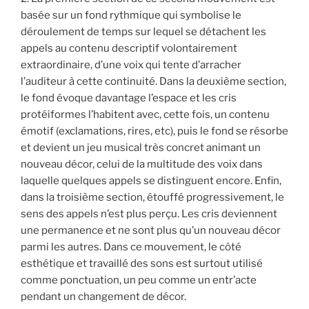
basée sur un fond rythmique qui symbolise le
déroulement de temps sur lequel se détachent les
appels au contenu descriptif volontairement
extraordinaire, d’une voix qui tente d’arracher
l’auditeur à cette continuité. Dans la deuxième section,
le fond évoque davantage l’espace et les cris
protéiformes l’habitent avec, cette fois, un contenu
émotif (exclamations, rires, etc), puis le fond se résorbe
et devient un jeu musical très concret animant un
nouveau décor, celui de la multitude des voix dans
laquelle quelques appels se distinguent encore. Enfin,
dans la troisième section, étouffé progressivement, le
sens des appels n’est plus perçu. Les cris deviennent
une permanence et ne sont plus qu’un nouveau décor
parmi les autres. Dans ce mouvement, le côté
esthétique et travaillé des sons est surtout utilisé
comme ponctuation, un peu comme un entr’acte
pendant un changement de décor.