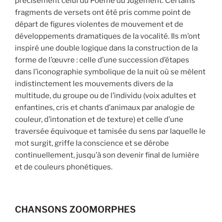
précisément celui du Poème du Jugement. Certains
fragments de versets ont été pris comme point de
départ de figures violentes de mouvement et de
développements dramatiques de la vocalité. Ils m’ont
inspiré une double logique dans la construction de la
forme de l’œuvre : celle d’une succession d’étapes
dans l’iconographie symbolique de la nuit où se mêlent
indistinctement les mouvements divers de la
multitude, du groupe ou de l’individu (voix adultes et
enfantines, cris et chants d’animaux par analogie de
couleur, d’intonation et de texture) et celle d’une
traversée équivoque et tamisée du sens par laquelle le
mot surgit, griffe la conscience et se dérobe
continuellement, jusqu’à son devenir final de lumière
et de couleurs phonétiques.
CHANSONS ZOOMORPHES