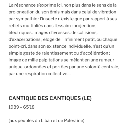
La résonance s’exprime ici, non plus dans le sens de la
prolongation du son émis mais dans celui de vibration
par sympathie : l’insecte n’existe que par rapport à ses
reflets multipliés dans l’essaim : projections
électriques, images d’ivresses, de collisions,
d’exacerbations ; éloge de l’infiniment petit, où chaque
point-cri, dans son existence individuelle, n’est qu’un
simple geste de ralentissement ou d’accélération ;
image de mille palpitations se mêlant en une rumeur
unique, ordonnées et portées par une volonté centrale,
par une respiration collective…
CANTIQUE DES CANTIQUES (LE)
1989 – 65’18
(aux peuples du Liban et de Palestine)