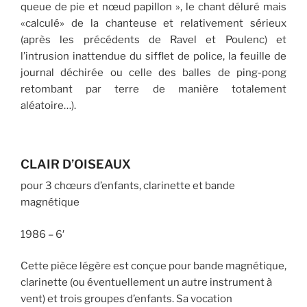
queue de pie et nœud papillon », le chant déluré mais
«calculé» de la chanteuse et relativement sérieux
(après les précédents de Ravel et Poulenc) et
l’intrusion inattendue du sifflet de police, la feuille de
journal déchirée ou celle des balles de ping-pong
retombant par terre de manière totalement
aléatoire…).
CLAIR D’OISEAUX
pour 3 chœurs d’enfants, clarinette et bande
magnétique
1986 – 6′
Cette pièce légère est conçue pour bande magnétique,
clarinette (ou éventuellement un autre instrument à
vent) et trois groupes d’enfants. Sa vocation