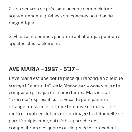
2. Les oeuvres ne précisant aucune nomenclature,
sous-entendent qu’elles sont conçues pour bande
magnétique.
3. Elles sont données par ordre aphabétique pour être
appelée plus facilement.
AVE MARIA – 1987 – 5’37 –
L’Ave Maria est une petite pièce qui répond, en quelque
sorte, à l‘ “énormité” de la Messe aux oiseaux et a été
composée presque en même temps. Mais ici, cet
“exercice” expressif sur la vocalité peut paraître
étrange : c’est, en effet, une tentative de ma part de
mettre la voix en dehors de son image traditionnelle de
pureté sulpicienne, qui a été l’approche des
compositeurs des quatre ou cinq siècles précédents.