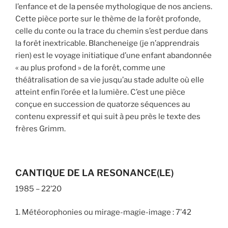
l’enfance et de la pensée mythologique de nos anciens.
Cette pièce porte sur le thème de la forêt profonde,
celle du conte ou la trace du chemin s’est perdue dans
la forêt inextricable. Blancheneige (je n’apprendrais
rien) est le voyage initiatique d’une enfant abandonnée
« au plus profond » de la forêt, comme une
théâtralisation de sa vie jusqu’au stade adulte où elle
atteint enfin l’orée et la lumière. C’est une pièce
conçue en succession de quatorze séquences au
contenu expressif et qui suit à peu près le texte des
frères Grimm.
CANTIQUE DE LA RESONANCE(LE)
1985 – 22’20
1. Météorophonies ou mirage-magie-image : 7’42