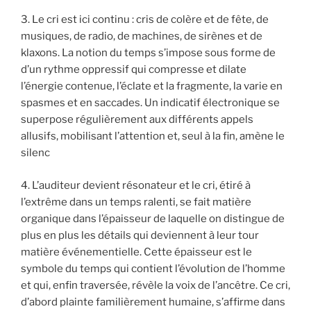
3. Le cri est ici continu : cris de colère et de fête, de
musiques, de radio, de machines, de sirènes et de
klaxons. La notion du temps s’impose sous forme de
d’un rythme oppressif qui compresse et dilate
l’énergie contenue, l’éclate et la fragmente, la varie en
spasmes et en saccades. Un indicatif électronique se
superpose régulièrement aux différents appels
allusifs, mobilisant l’attention et, seul à la fin, amène le
silenc
4. L’auditeur devient résonateur et le cri, étiré à
l’extrême dans un temps ralenti, se fait matière
organique dans l’épaisseur de laquelle on distingue de
plus en plus les détails qui deviennent à leur tour
matière événementielle. Cette épaisseur est le
symbole du temps qui contient l’évolution de l’homme
et qui, enfin traversée, révèle la voix de l’ancêtre. Ce cri,
d’abord plainte familièrement humaine, s’affirme dans