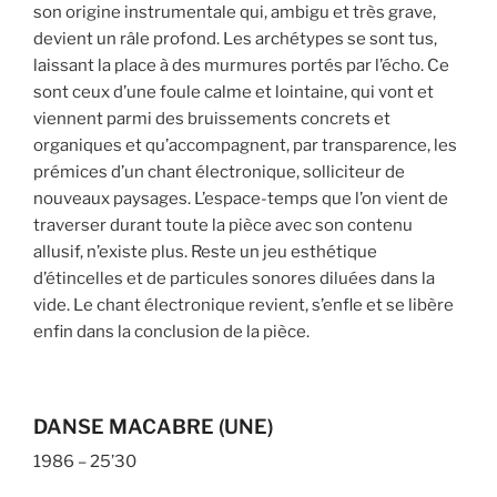
son origine instrumentale qui, ambigu et très grave,
devient un râle profond. Les archétypes se sont tus,
laissant la place à des murmures portés par l’écho. Ce
sont ceux d’une foule calme et lointaine, qui vont et
viennent parmi des bruissements concrets et
organiques et qu’accompagnent, par transparence, les
prémices d’un chant électronique, solliciteur de
nouveaux paysages. L’espace-temps que l’on vient de
traverser durant toute la pièce avec son contenu
allusif, n’existe plus. Reste un jeu esthétique
d’étincelles et de particules sonores diluées dans la
vide. Le chant électronique revient, s’enfle et se libère
enfin dans la conclusion de la pièce.
DANSE MACABRE (UNE)
1986 – 25’30