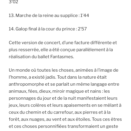
3’02
13. Marche de la reine au supplice : 1’44
14. Galop final à la cour du prince : 2’57
Cette version de concert, d’une facture différente et
plus resserrée, elle a été conçue parallèlement à la
réalisation du ballet Fantasmes.
Un monde où toutes les choses, animées à l’image de
l’homme, a existé jadis. Tout dans la nature était
anthropomorphe et se parlait un même langage entre
animaux, fées, dieux, miroir magique et nains : les
personnages du jour et de la nuit manifestaient leurs
jeux, leurs colères et leurs apaisements en se mêlant à
ceux du chemin et du carrefour, aux pierres et à la
forêt, aux nuages, au vent et aux étoiles. Tous ces êtres
et ces choses personnifiées transformaient un geste