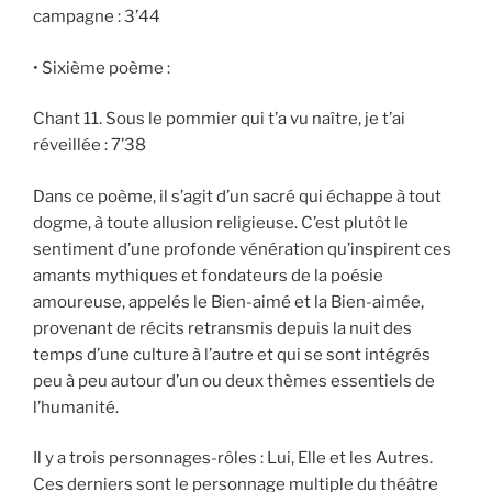
campagne : 3’44
• Sixième poème :
Chant 11. Sous le pommier qui t’a vu naître, je t’ai
réveillée : 7’38
Dans ce poème, il s’agit d’un sacré qui échappe à tout
dogme, à toute allusion religieuse. C’est plutôt le
sentiment d’une profonde vénération qu’inspirent ces
amants mythiques et fondateurs de la poésie
amoureuse, appelés le Bien-aimé et la Bien-aimée,
provenant de récits retransmis depuis la nuit des
temps d’une culture à l’autre et qui se sont intégrés
peu à peu autour d’un ou deux thèmes essentiels de
l’humanité.
Il y a trois personnages-rôles : Lui, Elle et les Autres.
Ces derniers sont le personnage multiple du théâtre