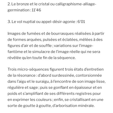
2. Le bronze et le cristal ou calligraphisme-alliage-
germination : 11’46
3. Le vol nuptial ou appel-désir-agonie : 6’01
Images de fumées et de bourrasques réalisées à partir
de formes arquées, pulsées et éclatées, mêlées à des
figures d’air et de souffle ; variations sur l’image-
fantôme et le simulacre de l’image réelle qui ne sera
révélée qu’en toute fin de la séquence.
Trois micro-séquences figurent trois états d’entretien
de la résonance : d’abord surdessinée, contorsionnée
dans l’aigu et le suraigu, à l’encontre de son image lisse,
régulière et sage ; puis se gonflant en épaisseur et en
poids et s’amplifiant de ses différents registres pour
en exprimer les couleurs ; enfin, se cristallisant en une
sorte de goutte à goutte, d’arborisation minérale.