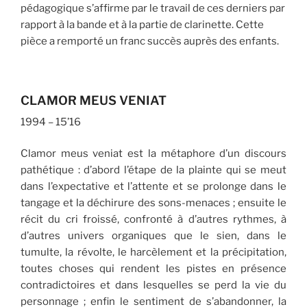
pédagogique s’affirme par le travail de ces derniers par
rapport à la bande et à la partie de clarinette. Cette
pièce a remporté un franc succès auprès des enfants.
CLAMOR MEUS VENIAT
1994 – 15’16
Clamor meus veniat est la métaphore d’un discours
pathétique : d’abord l’étape de la plainte qui se meut
dans l’expectative et l’attente et se prolonge dans le
tangage et la déchirure des sons-menaces ; ensuite le
récit du cri froissé, confronté à d’autres rythmes, à
d’autres univers organiques que le sien, dans le
tumulte, la révolte, le harcèlement et la précipitation,
toutes choses qui rendent les pistes en présence
contradictoires et dans lesquelles se perd la vie du
personnage ; enfin le sentiment de s’abandonner, la