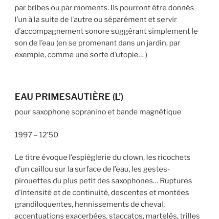
par bribes ou par moments. Ils pourront être donnés
l’un à la suite de l’autre ou séparément et servir
d’accompagnement sonore suggérant simplement le
son de l’eau (en se promenant dans un jardin, par
exemple, comme une sorte d’utopie… )
EAU PRIMESAUTIÈRE (L’)
pour saxophone sopranino et bande magnétique
1997 – 12’50
Le titre évoque l’espièglerie du clown, les ricochets
d’un caillou sur la surface de l’eau, les gestes-
pirouettes du plus petit des saxophones… Ruptures
d’intensité et de continuité, descentes et montées
grandiloquentes, hennissements de cheval,
accentuations exacerbées, staccatos, martelés, trilles