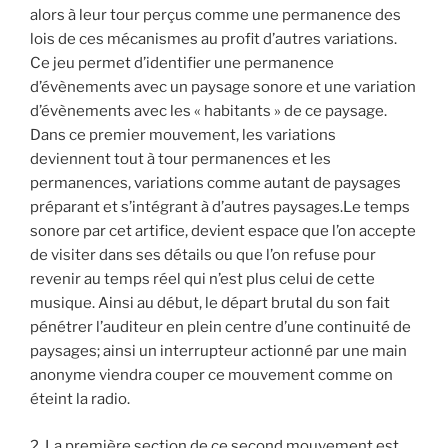
alors à leur tour perçus comme une permanence des
lois de ces mécanismes au profit d’autres variations.
Ce jeu permet d’identifier une permanence
d’évènements avec un paysage sonore et une variation
d’évènements avec les « habitants » de ce paysage.
Dans ce premier mouvement, les variations
deviennent tout à tour permanences et les
permanences, variations comme autant de paysages
préparant et s’intégrant à d’autres paysages.Le temps
sonore par cet artifice, devient espace que l’on accepte
de visiter dans ses détails ou que l’on refuse pour
revenir au temps réel qui n’est plus celui de cette
musique. Ainsi au début, le départ brutal du son fait
pénétrer l’auditeur en plein centre d’une continuité de
paysages; ainsi un interrupteur actionné par une main
anonyme viendra couper ce mouvement comme on
éteint la radio.
2. La première section de ce second mouvement est