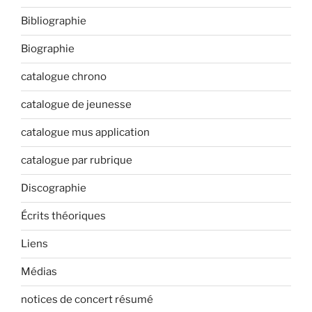
Bibliographie
Biographie
catalogue chrono
catalogue de jeunesse
catalogue mus application
catalogue par rubrique
Discographie
Écrits théoriques
Liens
Médias
notices de concert résumé