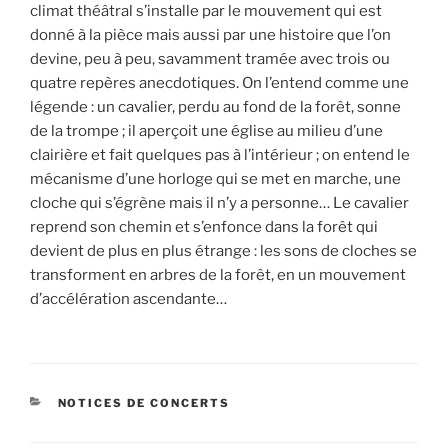
climat théâtral s’installe par le mouvement qui est
donné à la pièce mais aussi par une histoire que l’on
devine, peu à peu, savamment tramée avec trois ou
quatre repères anecdotiques. On l’entend comme une
légende : un cavalier, perdu au fond de la forêt, sonne
de la trompe ; il aperçoit une église au milieu d’une
clairière et fait quelques pas à l’intérieur ; on entend le
mécanisme d’une horloge qui se met en marche, une
cloche qui s’égrène mais il n’y a personne… Le cavalier
reprend son chemin et s’enfonce dans la forêt qui
devient de plus en plus étrange : les sons de cloches se
transforment en arbres de la forêt, en un mouvement
d’accélération ascendante…
CATÉGORIES
NOTICES DE CONCERTS