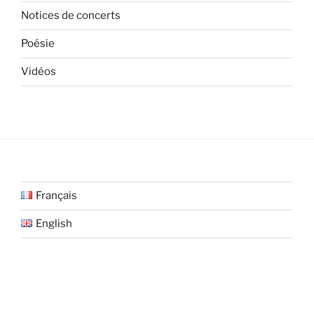
Notices de concerts
Poésie
Vidéos
Français
English