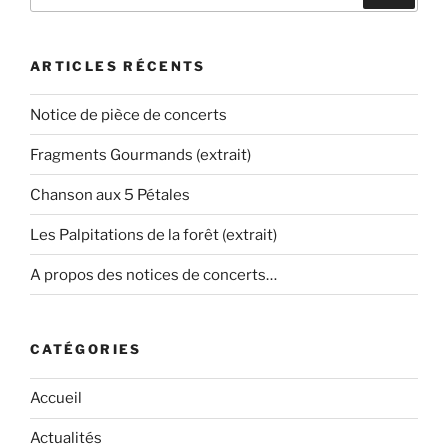
:
ARTICLES RÉCENTS
Notice de pièce de concerts
Fragments Gourmands (extrait)
Chanson aux 5 Pétales
Les Palpitations de la forêt (extrait)
A propos des notices de concerts…
CATÉGORIES
Accueil
Actualités