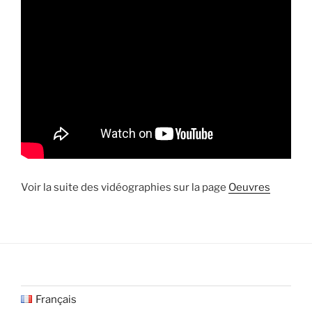
Voir la suite des vidéographies sur la page
Oeuvres
Français