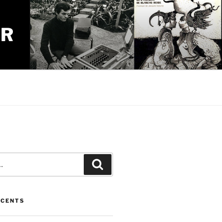
UR
Recherche
ÉCENTS