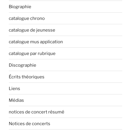
Biographie
catalogue chrono
catalogue de jeunesse
catalogue mus application
catalogue par rubrique
Discographie
Écrits théoriques
Liens
Médias
notices de concert résumé
Notices de concerts