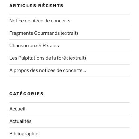
ARTICLES RÉCENTS
Notice de pièce de concerts
Fragments Gourmands (extrait)
Chanson aux 5 Pétales
Les Palpitations de la forêt (extrait)
A propos des notices de concerts…
CATÉGORIES
Accueil
Actualités
Bibliographie