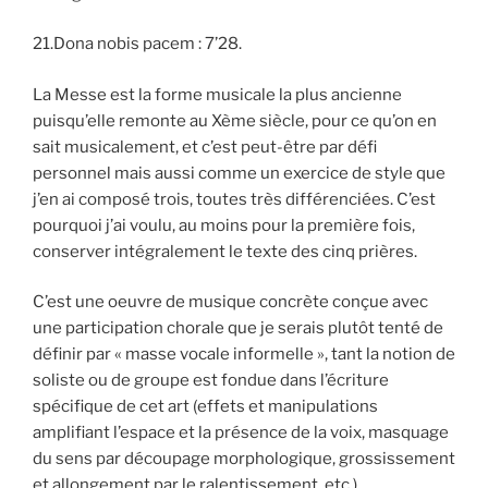
21.Dona nobis pacem : 7’28.
La Messe est la forme musicale la plus ancienne
puisqu’elle remonte au Xème siècle, pour ce qu’on en
sait musicalement, et c’est peut-être par défi
personnel mais aussi comme un exercice de style que
j’en ai composé trois, toutes très différenciées. C’est
pourquoi j’ai voulu, au moins pour la première fois,
conserver intégralement le texte des cinq prières.
C’est une oeuvre de musique concrète conçue avec
une participation chorale que je serais plutôt tenté de
définir par « masse vocale informelle », tant la notion de
soliste ou de groupe est fondue dans l’écriture
spécifique de cet art (effets et manipulations
amplifiant l’espace et la présence de la voix, masquage
du sens par découpage morphologique, grossissement
et allongement par le ralentissement, etc.).