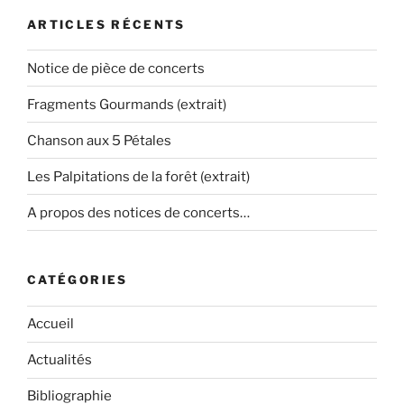
ARTICLES RÉCENTS
Notice de pièce de concerts
Fragments Gourmands (extrait)
Chanson aux 5 Pétales
Les Palpitations de la forêt (extrait)
A propos des notices de concerts…
CATÉGORIES
Accueil
Actualités
Bibliographie