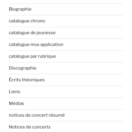
Biographie
catalogue chrono
catalogue de jeunesse
catalogue mus application
catalogue par rubrique
Discographie
Écrits théoriques
Liens
Médias
notices de concert résumé
Notices de concerts