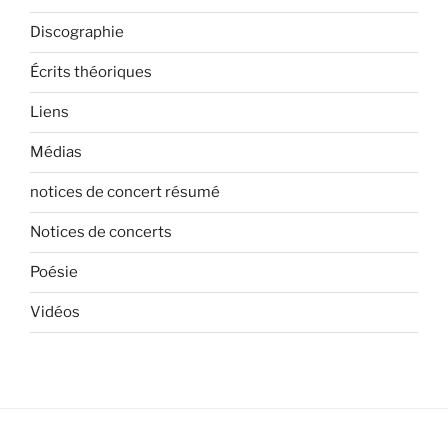
Discographie
Écrits théoriques
Liens
Médias
notices de concert résumé
Notices de concerts
Poésie
Vidéos