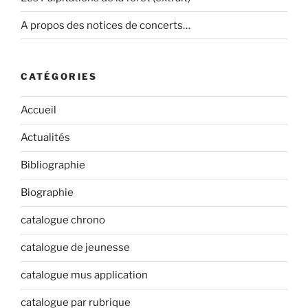
A propos des notices de concerts…
CATÉGORIES
Accueil
Actualités
Bibliographie
Biographie
catalogue chrono
catalogue de jeunesse
catalogue mus application
catalogue par rubrique