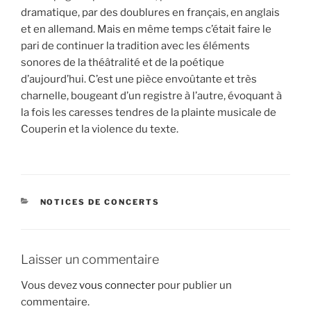
dramatique, par des doublures en français, en anglais
et en allemand. Mais en même temps c’était faire le
pari de continuer la tradition avec les éléments
sonores de la théâtralité et de la poétique
d’aujourd’hui. C’est une pièce envoûtante et très
charnelle, bougeant d’un registre à l’autre, évoquant à
la fois les caresses tendres de la plainte musicale de
Couperin et la violence du texte.
CATÉGORIES
NOTICES DE CONCERTS
Laisser un commentaire
Vous devez
vous connecter
pour publier un
commentaire.