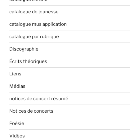
catalogue de jeunesse
catalogue mus application
catalogue par rubrique
Discographie
Écrits théoriques
Liens
Médias
notices de concert résumé
Notices de concerts
Poésie
Vidéos