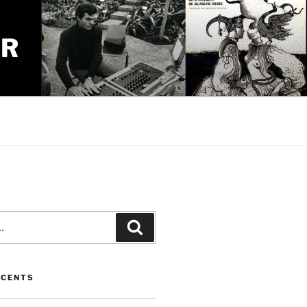
UR
Recherche
ÉCENTS