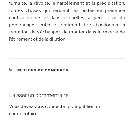
tumulte, la révolte, le harcèlement et la précipitation,
toutes choses qui rendent les pistes en présence
contradictoires et dans lesquelles se perd la vie du
personnage ; enfin le sentiment de s’abandonner, la
tentation de s’échapper, de monter dans la rêverie de
l’étirement et de la dilution.
CATÉGORIES
NOTICES DE CONCERTS
Laisser un commentaire
Vous devez
vous connecter
pour publier un
commentaire.