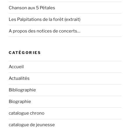
Chanson aux 5 Pétales
Les Palpitations de la forêt (extrait)
A propos des notices de concerts…
CATÉGORIES
Accueil
Actualités
Bibliographie
Biographie
catalogue chrono
catalogue de jeunesse