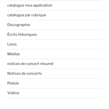
catalogue mus application
catalogue par rubrique
Discographie
Écrits théoriques
Liens
Médias
notices de concert résumé
Notices de concerts
Poésie
Vidéos