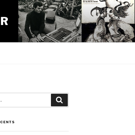
UR
Recherche
ÉCENTS