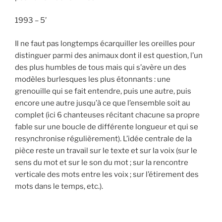
1993 – 5’
Il ne faut pas longtemps écarquiller les oreilles pour
distinguer parmi des animaux dont il est question, l’un
des plus humbles de tous mais qui s’avère un des
modèles burlesques les plus étonnants : une
grenouille qui se fait entendre, puis une autre, puis
encore une autre jusqu’à ce que l’ensemble soit au
complet (ici 6 chanteuses récitant chacune sa propre
fable sur une boucle de différente longueur et qui se
resynchronise régulièrement). L’idée centrale de la
pièce reste un travail sur le texte et sur la voix (sur le
sens du mot et sur le son du mot ; sur la rencontre
verticale des mots entre les voix ; sur l’étirement des
mots dans le temps, etc.).