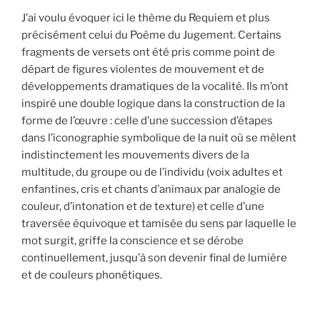
J’ai voulu évoquer ici le thème du Requiem et plus
précisément celui du Poème du Jugement. Certains
fragments de versets ont été pris comme point de
départ de figures violentes de mouvement et de
développements dramatiques de la vocalité. Ils m’ont
inspiré une double logique dans la construction de la
forme de l’œuvre : celle d’une succession d’étapes
dans l’iconographie symbolique de la nuit où se mêlent
indistinctement les mouvements divers de la
multitude, du groupe ou de l’individu (voix adultes et
enfantines, cris et chants d’animaux par analogie de
couleur, d’intonation et de texture) et celle d’une
traversée équivoque et tamisée du sens par laquelle le
mot surgit, griffe la conscience et se dérobe
continuellement, jusqu’à son devenir final de lumière
et de couleurs phonétiques.