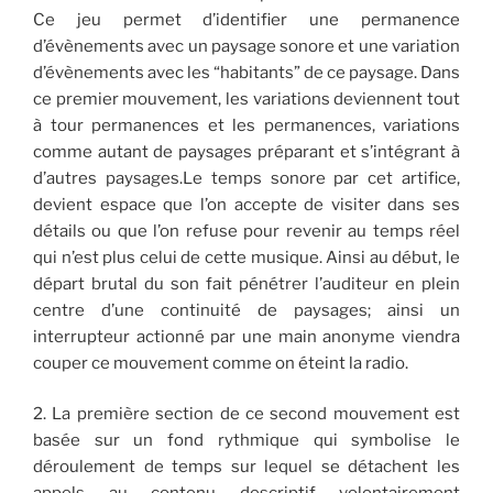
Ce jeu permet d’identifier une permanence
d’évènements avec un paysage sonore et une variation
d’évènements avec les “habitants” de ce paysage. Dans
ce premier mouvement, les variations deviennent tout
à tour permanences et les permanences, variations
comme autant de paysages préparant et s’intégrant à
d’autres paysages.Le temps sonore par cet artifice,
devient espace que l’on accepte de visiter dans ses
détails ou que l’on refuse pour revenir au temps réel
qui n’est plus celui de cette musique. Ainsi au début, le
départ brutal du son fait pénétrer l’auditeur en plein
centre d’une continuité de paysages; ainsi un
interrupteur actionné par une main anonyme viendra
couper ce mouvement comme on éteint la radio.
2. La première section de ce second mouvement est
basée sur un fond rythmique qui symbolise le
déroulement de temps sur lequel se détachent les