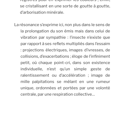
se cristallisant en une sorte de goutte à goutte,
d’arborisation minérale.
La résonance s’exprime ici, non plus dans le sens de
la prolongation du son émis mais dans celui de
vibration par sympathie : l’insecte n’existe que
par rapport à ses reflets multipliés dans l’essaim
: projections électriques, images d’ivresses, de
collisions, d’exacerbations ; éloge de l’infiniment
petit, où chaque point-cri, dans son existence
individuelle, n’est qu’un simple geste de
ralentissement ou d’accélération ; image de
mille palpitations se mêlant en une rumeur
unique, ordonnées et portées par une volonté
centrale, par une respiration collective…