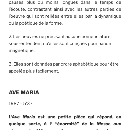
pauses plus ou moins longues dans le temps de
l’écoute, contrastant ainsi avec les autres parties de
l’oeuvre qui sont reliées entre elles par la dynamique
ou la poétique de la forme.
2. Les oeuvres ne précisant aucune nomenclature,
sous-entendent qu’elles sont conçues pour bande
magnétique.
3. Elles sont données par ordre aphabétique pour être
appelée plus facilement.
AVE MARIA
1987 – 5’37
L
’
Ave Maria
est une petite pièce qui répond, en
quelque sorte, à l
‘
“
énormité
”
de la
Messe aux