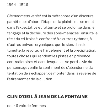
1994 – 15’16
Clamor meus veniat
est la métaphore d’un discours
pathétique : d’abord l’étape de la plainte qui se meut
dans l’expectative et l’attente et se prolonge dans le
tangage et la déchirure des sons-menaces ; ensuite le
récit du cri froissé, confronté à d’autres rythmes, à
d’autres univers organiques que le sien, dans le
tumulte, la révolte, le harcèlement et la précipitation,
toutes choses qui rendent les pistes en présence
contradictoires et dans lesquelles se perd la vie du
personnage ; enfin le sentiment de s’abandonner, la
tentation de s’échapper, de monter dans la rêverie de
l’étirement et de la dilution.
CLIN D’OEIL À JEAN DE LA FONTAINE
pour 6 voix de femmes