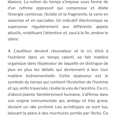
klaxons. La notion du temps s’impose sous forme de
d’un rythme oppressif qui compresse et dilate
l’énergie contenue, l’éclate et la fragmente, la varie en
spasmes et en saccades. Un indicatif électronique se
superpose régulièrement aux différents appels
allusifs, mobilisant l’attention et, seul à la fin, amène le
silenc
4. L’auditeur devient résonateur et le cri, étiré à
l‘extrême dans un temps ralenti, se fait matière
organique dans l’épaisseur de laquelle on distingue de
plus en plus les détails qui deviennent à leur tour
matière événementielle. Cette épaisseur est le
symbole du temps qui contient l’évolution de l’homme
et qui, enfin traversée, révèle la voix de l’ancêtre. Ce cri,
d’abord plainte familièrement humaine, s’affirme dans
son origine instrumentale qui, ambigu et très grave,
devient un râle profond. Les archétypes se sont tus,
laissant la place à des murmures portés par l’écho. Ce