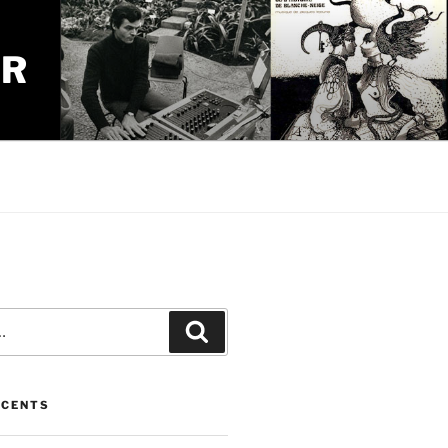
UR
Recherche
ÉCENTS