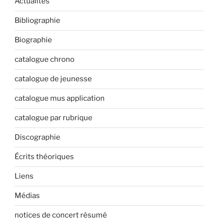
Actualités
Bibliographie
Biographie
catalogue chrono
catalogue de jeunesse
catalogue mus application
catalogue par rubrique
Discographie
Écrits théoriques
Liens
Médias
notices de concert résumé