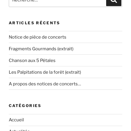
pour
:
ARTICLES RÉCENTS
Notice de pièce de concerts
Fragments Gourmands (extrait)
Chanson aux 5 Pétales
Les Palpitations de la forêt (extrait)
A propos des notices de concerts…
CATÉGORIES
Accueil