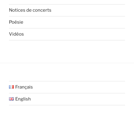
Notices de concerts
Poésie
Vidéos
Français
English