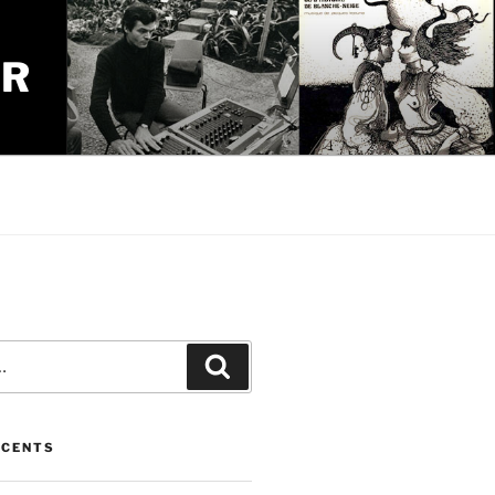
UR
Recherche
ÉCENTS