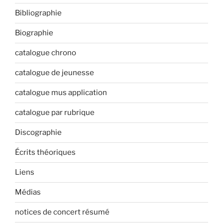
Bibliographie
Biographie
catalogue chrono
catalogue de jeunesse
catalogue mus application
catalogue par rubrique
Discographie
Écrits théoriques
Liens
Médias
notices de concert résumé