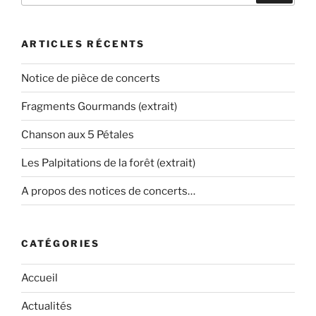
:
ARTICLES RÉCENTS
Notice de pièce de concerts
Fragments Gourmands (extrait)
Chanson aux 5 Pétales
Les Palpitations de la forêt (extrait)
A propos des notices de concerts…
CATÉGORIES
Accueil
Actualités